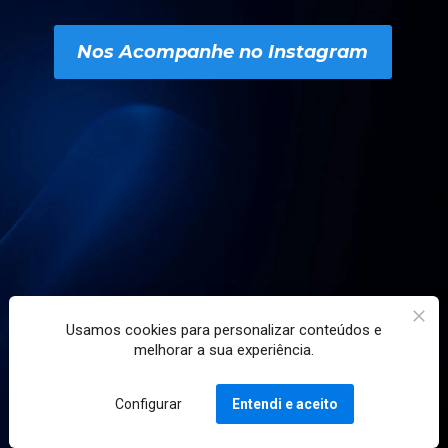
Nos Acompanhe no Instagram
Usamos cookies para personalizar conteúdos e
melhorar a sua experiência.
Configurar
Entendi e aceito