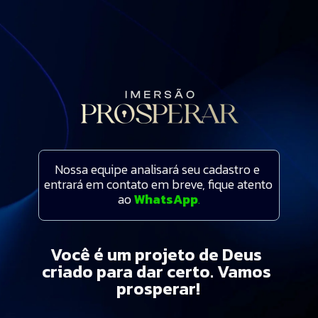
Nossa equipe analisará seu cadastro e 
entrará em contato em breve, fique atento 
ao 
WhatsApp
.
Você é um projeto de Deus 
criado para dar certo. Vamos 
prosperar!